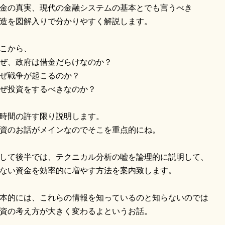
金の真実、現代の金融システムの基本とでも言うべき
造を図解入りで分かりやすく解説します。
こから、
ぜ、政府は借金だらけなのか？
ぜ戦争が起こるのか？
ぜ投資をするべきなのか？
時間の許す限り説明します。
資のお話がメインなのでそこを重点的にね。
して後半では、テクニカル分析の嘘を論理的に説明して、
ない資金を効率的に増やす方法を案内致します。
本的には、これらの情報を知っているのと知らないのでは
資の考え方が大きく変わるよというお話。