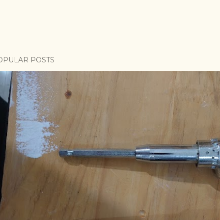
OPULAR POSTS