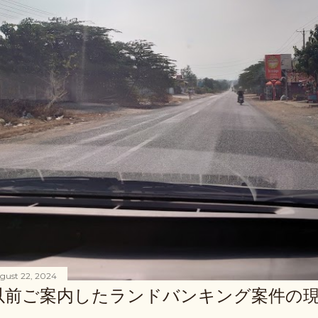
gust 22, 2024
以前ご案内したランドバンキング案件の