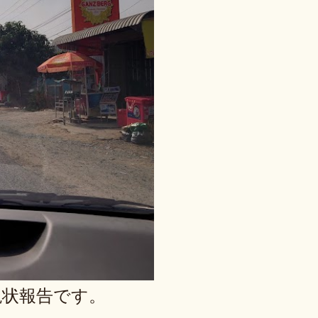
現状報告です。