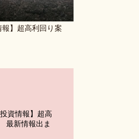
情報】超高利回り案
投資情報】超高
 最新情報出ま