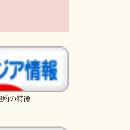
契約の特徴