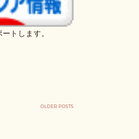
ポートします。
OLDER POSTS