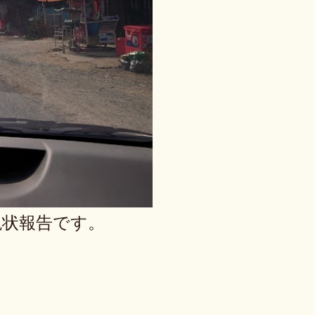
現状報告です。