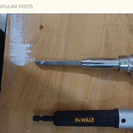
OPULAR POSTS