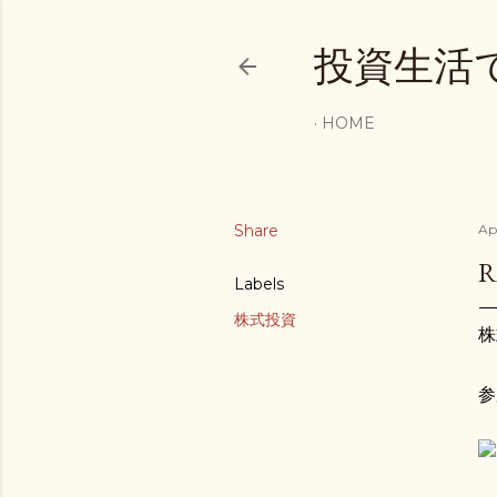
投資生活
HOME
Share
Apr
Labels
株式投資
株
参