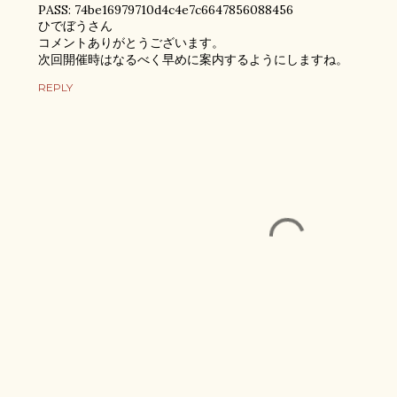
PASS: 74be16979710d4c4e7c6647856088456
ひでぼうさん
コメントありがとうございます。
次回開催時はなるべく早めに案内するようにしますね。
REPLY