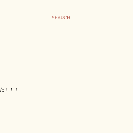
ま
SEARCH
た！！！