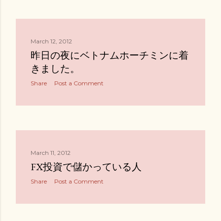
March 12, 2012
昨日の夜にベトナムホーチミンに着
きました。
Share
Post a Comment
March 11, 2012
FX投資で儲かっている人
Share
Post a Comment