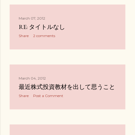
March 07, 2012
RE: タイトルなし
Share
2 comments
March 04, 2012
最近株式投資教材を出して思うこと
Share
Post a Comment