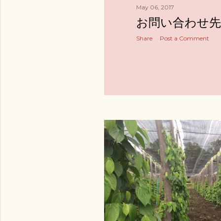
May 06, 2017
お問い合わせ先
Share
Post a Comment