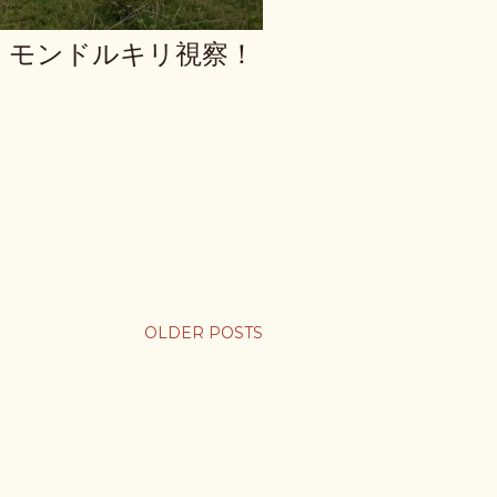
 モンドルキリ視察！
OLDER POSTS