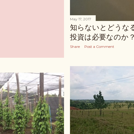
May 17, 2017
知らないとどうな
投資は必要なのか
Share
Post a Comment