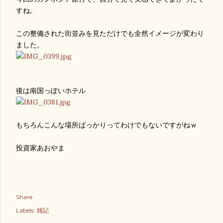
すね。
この整備された街並みを見ただけでも全然イメージが変わり
ました。
後は南国っぽいホテル
もちろんこんな場所ばっかりってわけでもないですがねｗ
投資家あおやま
Share
Labels:
雑記