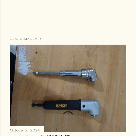
POPULAR POSTS
October 21, 2024