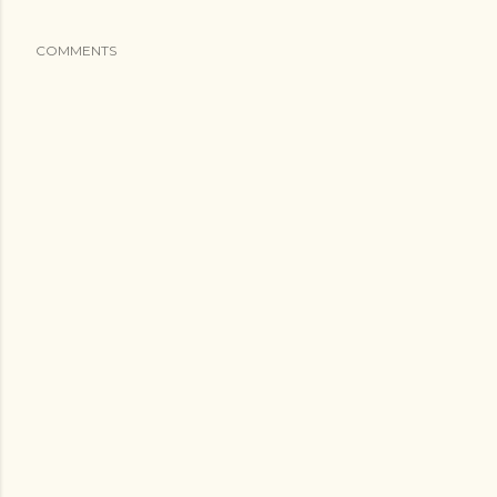
COMMENTS