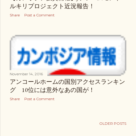
ルキリプロジェクト近況報告！
Share
Post a Comment
November 14, 2016
アンコールホームの国別アクセスランキン
グ 10位には意外なあの国が！
Share
Post a Comment
OLDER POSTS