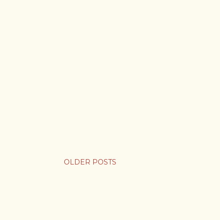
OLDER POSTS