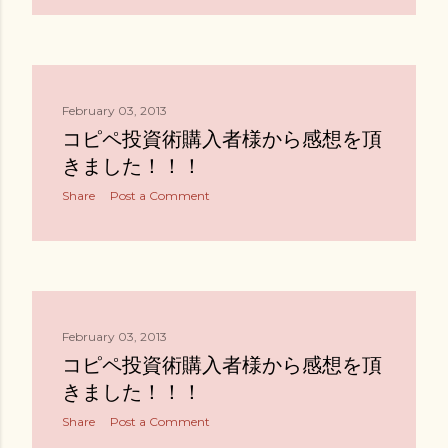
February 03, 2013
コピペ投資術購入者様から感想を頂
きました！！！
Share
Post a Comment
February 03, 2013
コピペ投資術購入者様から感想を頂
きました！！！
Share
Post a Comment