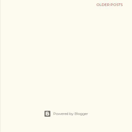
OLDER POSTS
Powered by Blogger