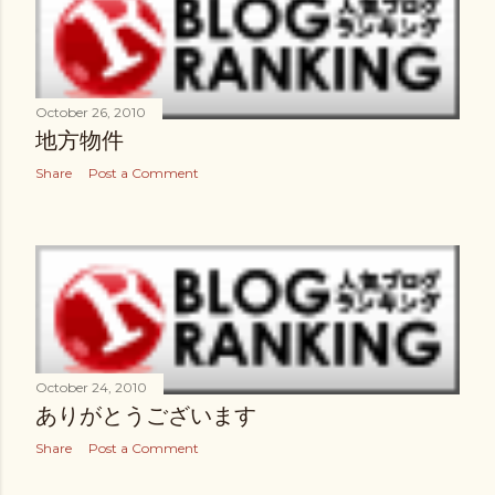
October 26, 2010
地方物件
Share
Post a Comment
October 24, 2010
ありがとうございます
Share
Post a Comment