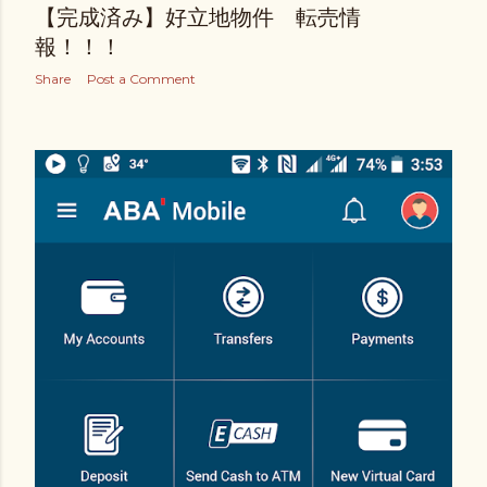
【完成済み】好立地物件 転売情
報！！！
Share
Post a Comment