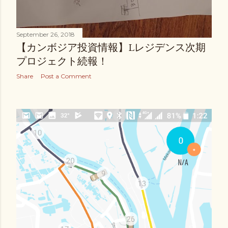
September 26, 2018
【カンボジア投資情報】Lレジデンス次期
プロジェクト続報！
Share
Post a Comment