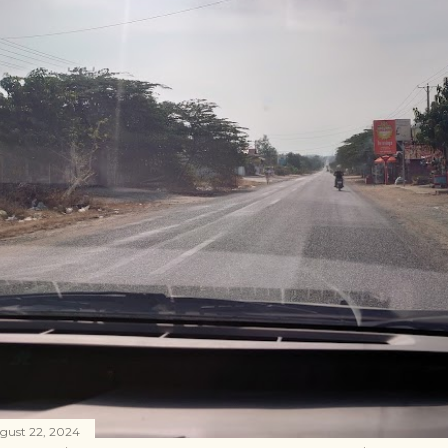
gust 22, 2024