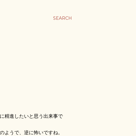
ま
SEARCH
に精進したいと思う出来事で
のようで、逆に怖いですね。