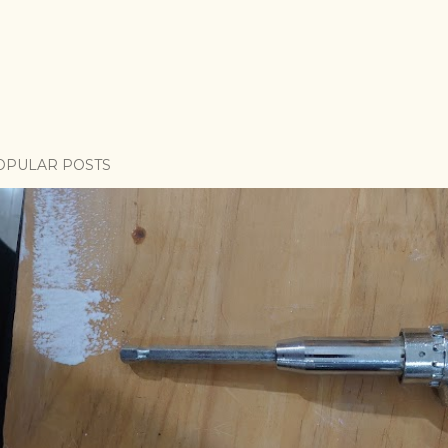
OPULAR POSTS