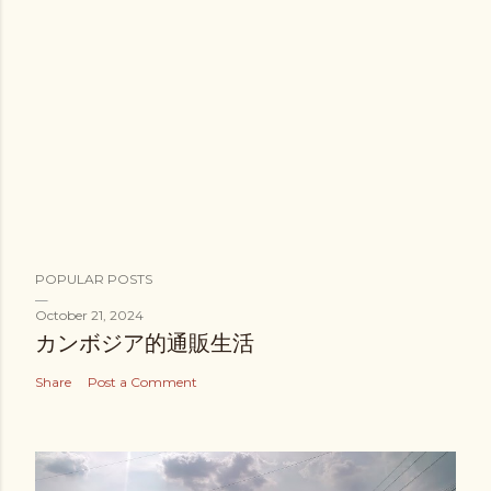
POPULAR POSTS
October 21, 2024
カンボジア的通販生活
Share
Post a Comment