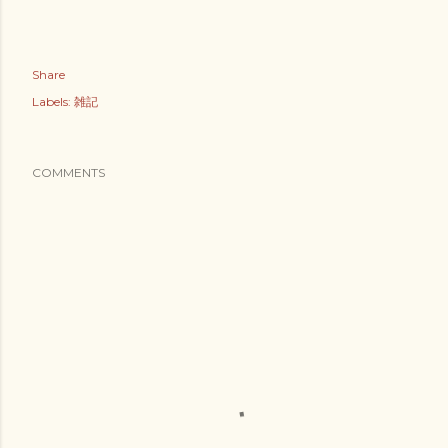
Share
Labels:
雑記
COMMENTS