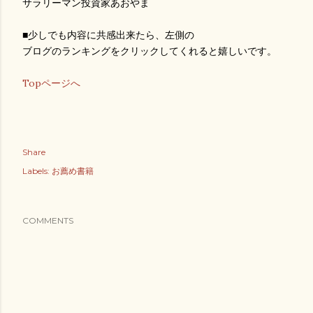
サラリーマン投資家あおやま
■少しでも内容に共感出来たら、左側の
ブログのランキングをクリックしてくれると嬉しいです。
Topページへ
Share
Labels:
お薦め書籍
COMMENTS