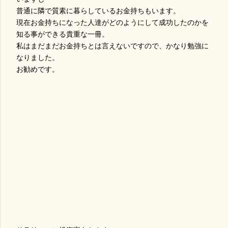
普通に隣で質素に暮らしているお金持ちもいます。
現在お金持ちになった人達がどのようにして成功したのかを
知る事ができる貴重な一冊。
私はまだまだお金持ちとは言えないですので、かなり勉強に
なりました。
お勧めです。