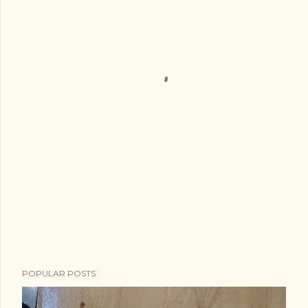
POPULAR POSTS