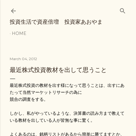
Skip to main content
投資生活で資産倍増 投資家あおやま
HOME
March 04, 2012
最近株式投資教材を出して思うこと
最近株式投資の教材を出す様になって思うことは、出すにあ
たって当然マーケットリサーチの為に
競合の調査をする。
しかし、私がやっているような、決算書の読み方まで教えて
いる教材を出している人が皆無な事に驚く。
よくあるのは、銘柄リストがあるから簡単に勝てますとか、