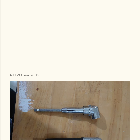
POPULAR POSTS