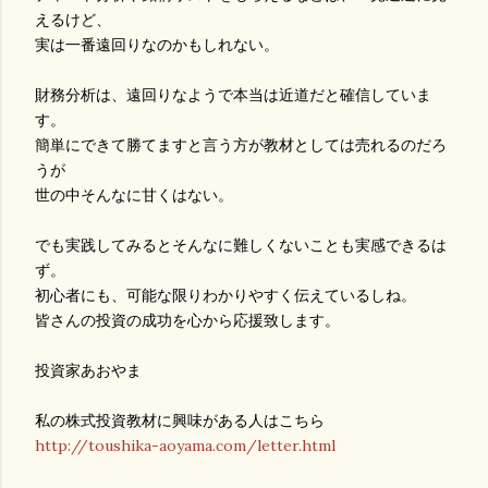
えるけど、
実は一番遠回りなのかもしれない。
財務分析は、遠回りなようで本当は近道だと確信していま
す。
簡単にできて勝てますと言う方が教材としては売れるのだろ
うが
世の中そんなに甘くはない。
でも実践してみるとそんなに難しくないことも実感できるは
ず。
初心者にも、可能な限りわかりやすく伝えているしね。
皆さんの投資の成功を心から応援致します。
投資家あおやま
私の株式投資教材に興味がある人はこちら
http://toushika-aoyama.com/letter.html