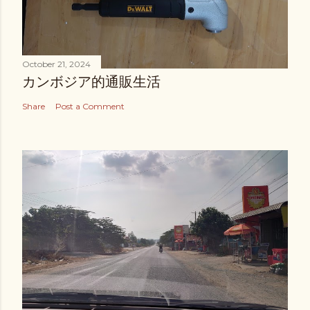
October 21, 2024
カンボジア的通販生活
Share
Post a Comment