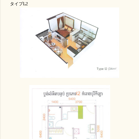
タイプL2