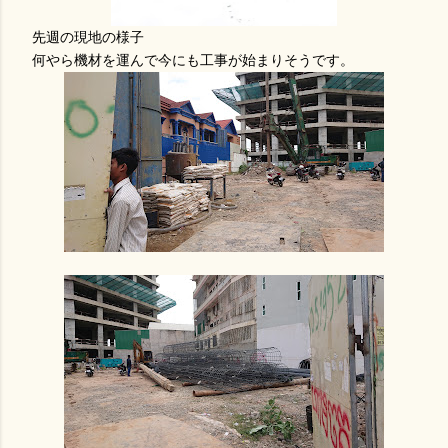
先週の現地の様子
何やら機材を運んで今にも工事が始まりそうです。