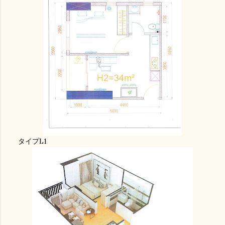
タイプL1