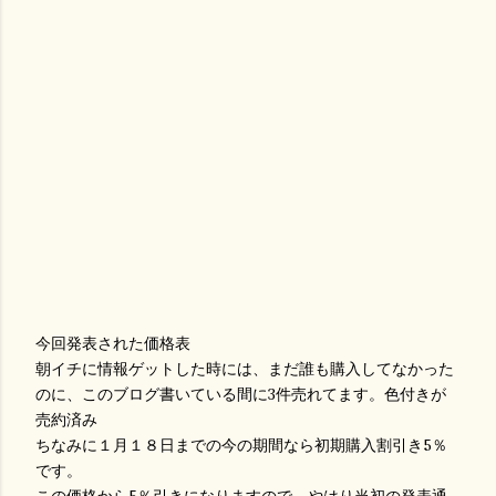
今回発表された価格表
朝イチに情報ゲットした時には、まだ誰も購入してなかった
のに、このブログ書いている間に3件売れてます。色付きが
売約済み
ちなみに１月１８日までの今の期間なら初期購入割引き5％
です。