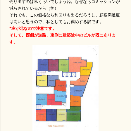
売り出すのは私くらいでしょうね。なぜならコミッションが
減らされているから（笑）
それでも、この価格なら利回りも出るだろうし、顧客満足度
は高いと思うので、私としてもお薦めする訳です。
*左が北なので注意です。
そして、西側が道路、東側に建築途中のビルが既にありま
す。