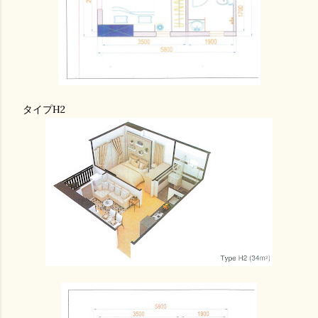
タイプH2