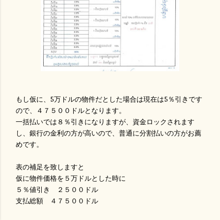
もし仮に、5万ドルの物件だとした場合は現在は5％引きです
ので、４７５００ドルとなります。
一括払いでは８％引きになりますが、資金ロックされます
し、銀行の金利の方が高いので、普通に分割払いの方がお薦
めです。
表の補足を致しますと
仮に物件価格を５万ドルとした時に
５％値引き ２５００ドル
支払総額 ４７５００ドル