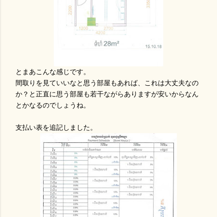
とまあこんな感じです。
間取りを見ていいなと思う部屋もあれば、これは大丈夫なの
か？と正直に思う部屋も若干ながらありますが安いからなん
とかなるのでしょうね。
支払い表を追記しました。