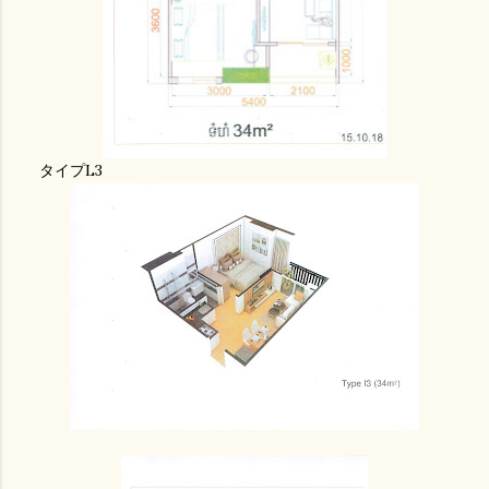
タイプL3