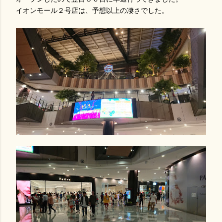
イオンモール２号店は、予想以上の凄さでした。