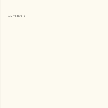
COMMENTS