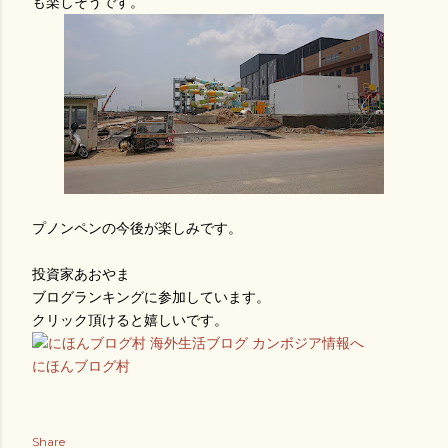
も楽しそうです。
プノンペンの今後が楽しみです。
投資家あおやま
ブログランキングに参加しています。
クリック頂けると嬉しいです。
にほんブログ村
Share