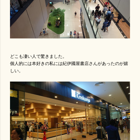
どこも凄い人で驚きました。
個人的には本好きの私には紀伊國屋書店さんがあったのが嬉
しい。