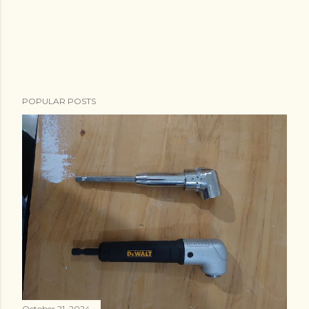
POPULAR POSTS
October 21, 2024