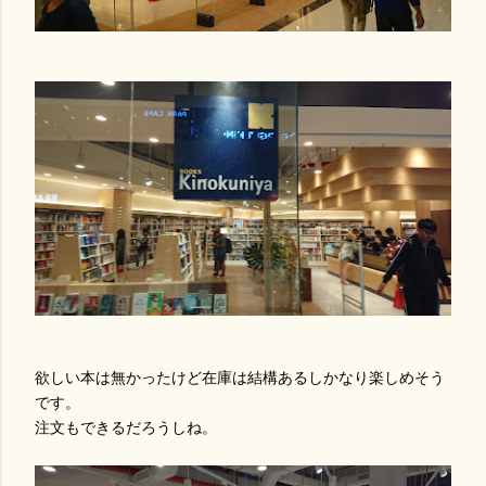
欲しい本は無かったけど在庫は結構あるしかなり楽しめそう
です。
注文もできるだろうしね。