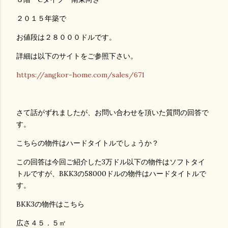
２０１５年築で
お値段は２８０００ドルです。
詳細は以下のサイトをご参照下さい。
https://angkor-home.com/sales/671
さて話がずれましたが、お問い合わせを頂いた質問の回答で
す。
こちらの物件はハードタイトルでしょうか？
この回答は今回ご紹介した3万ドル以下の物件はソフトタイ
トルですが、BKK3の58000ドルの物件はハードタイトルで
す。
BKK3の物件はこちら
広さ４５．５㎡