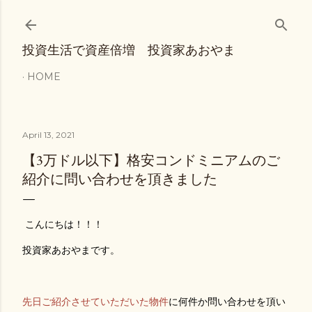
Skip to main content
投資生活で資産倍増 投資家あおやま
HOME
April 13, 2021
【3万ドル以下】格安コンドミニアムのご
紹介に問い合わせを頂きました
こんにちは！！！
投資家あおやまです。
先日ご紹介させていただいた物件
に何件か問い合わせを頂い