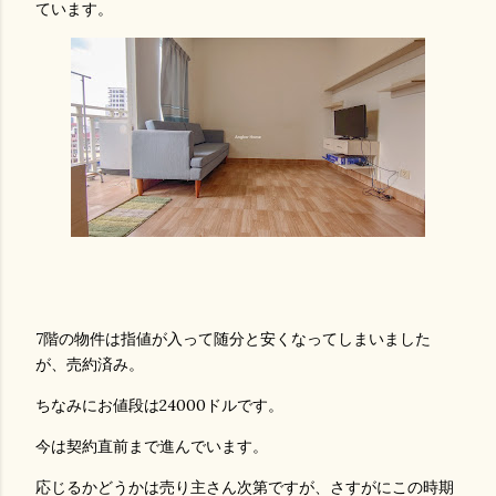
ています。
7階の物件は指値が入って随分と安くなってしまいました
が、売約済み。
ちなみにお値段は24000ドルです。
今は契約直前まで進んでいます。
応じるかどうかは売り主さん次第ですが、さすがにこの時期