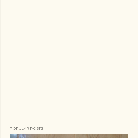
POPULAR POSTS