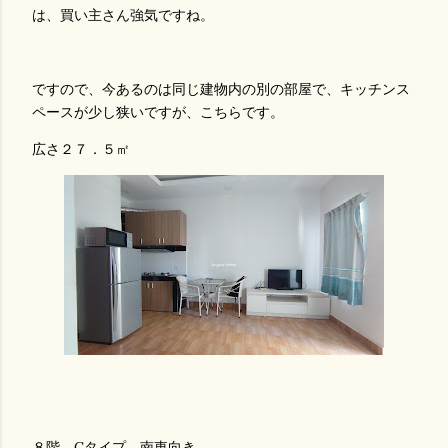
は、買い主さん強気ですね。
ですので、今あるのは同じ建物内の別の部屋で、キッチンス
ペースが少し狭いですが、こちらです。
広さ２７．５㎡
８階 Cタイプ 南東向き