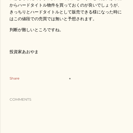
からハードタイトル物件を買っておくのが良いでしょうが、
きっちりとハードタイトルとして販売できる様になった時に
はこの値段での売買では無いと予想されます。
判断が難しいところですね。
投資家あおやま
Share
COMMENTS