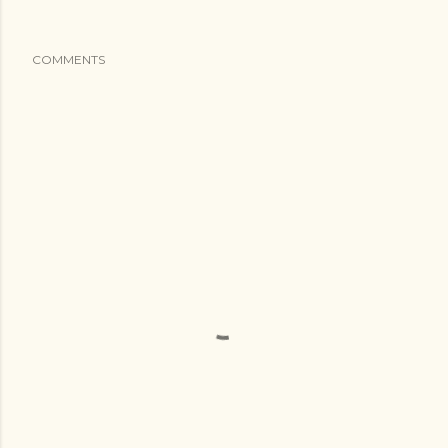
COMMENTS