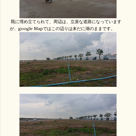
既に埋め立てられて、周辺は、立派な道路になっています
が、google Mapではこの辺りは未だに湖のままです。