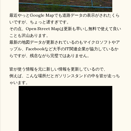
最近やっとGoogle Mapでも道路データの表示がされたくら
いですが、ちょっと遅すぎです。
その点、Open Street Mapは更新も早いし無料で使えて良い
ことも沢山あります。
最新の地図データが更新されているのもマイクロソフトやア
ップル、Facebookなど大手のIT関連企業が協力しているか
らですが、残念ながら完璧ではありません。
皆が使う情報を元に新しい情報を更新しているので、
例えば、こんな場所だとガソリンスタンドの中を皆が走っち
ゃいます。