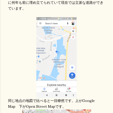
に何年も前に埋め立てられていて現在では立派な道路ができ
ています。
同じ地点の地図で比べると一目瞭然です。上がGoogle
Map 下がOpen Street Mapです。