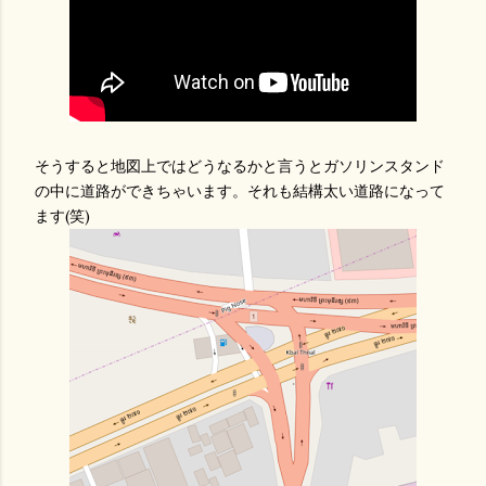
そうすると地図上ではどうなるかと言うとガソリンスタンド
の中に道路ができちゃいます。それも結構太い道路になって
ます(笑)