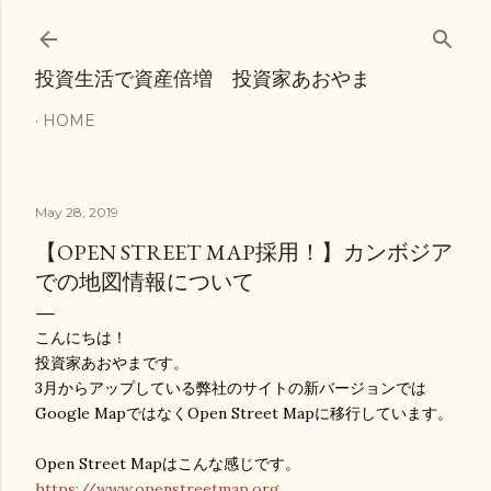
Skip to main content
投資生活で資産倍増 投資家あおやま
HOME
May 28, 2019
【OPEN STREET MAP採用！】カンボジア
での地図情報について
こんにちは！
投資家あおやまです。
3月からアップしている弊社のサイトの新バージョンでは
Google MapではなくOpen Street Mapに移行しています。
Open Street Mapはこんな感じです。
https://www.openstreetmap.org