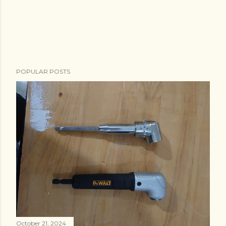
POPULAR POSTS
October 21, 2024