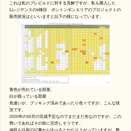
これは私のプレビルドに対する見解ですが、私も購入した
Lレジデンスの6棟目 ボントンポンエリアのプロジェクトの
販売状況はといいますと以下の様になっています。
黄色が売れている部屋。
白が残っている部屋
色違いが、ブッキング済みであったり色々ですが、こんな状
況です。
2020年の10月の完成予定なのでまだまだ先なのですが、この
勢いであればその前に完売しそうです。
値段も以前の記事から比べるとかなり上がっていますが、数