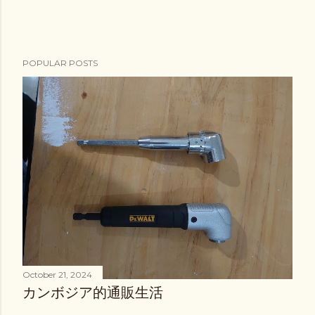
POPULAR POSTS
October 21, 2024
カンボジア的通販生活