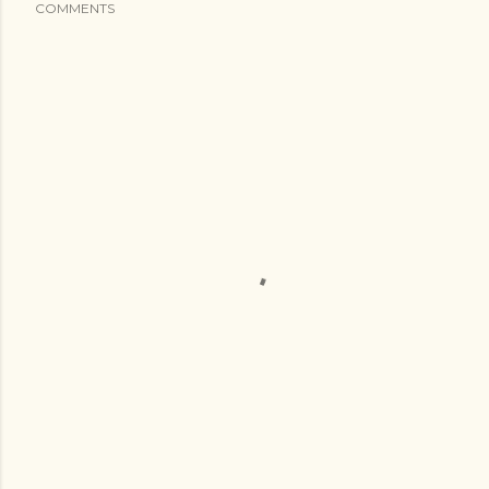
COMMENTS