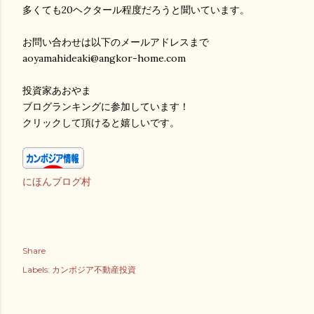
多くても20ヘクタール程度だろうと聞いています。
お問い合わせは以下のメールアドレスまで
aoyamahideaki@angkor-home.com
投資家あおやま
ブログランキングに参加しています！
クリックして頂けると嬉しいです。
にほんブログ村
Share
Labels:
カンボジア不動産投資