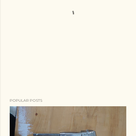
POPULAR POSTS