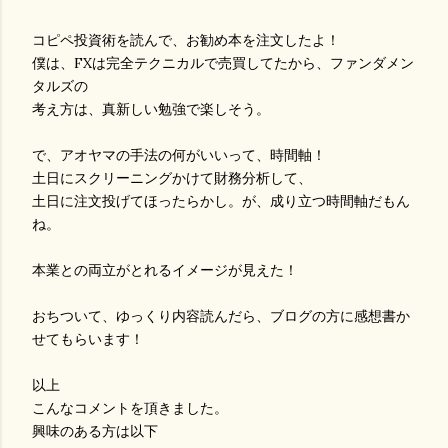
コピペ投資術を読んで、お勧め本を注文したよ！
僕は、FXは完全テクニカルで売買してたから、ファンダメン
タルズの
考え方は、真新しい勉強で楽しそう。
で、アオヤマの手法の何がいいって、時間軸！
土日にスクリーニングかけて財務分析して、
土日に注文投げてほったらかし。が、成り立つ時間軸だもん
ね。
本業との両立がとれるイメージが見えた！
おちついて、ゆっくり内容読んだら、ブログの方に感想書か
せてもらいます！
以上
こんなコメントを頂きました。
興味のある方は以下