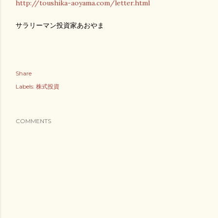
http://toushika-aoyama.com/letter.html
サラリーマン投資家あおやま
Share
Labels:
株式投資
COMMENTS