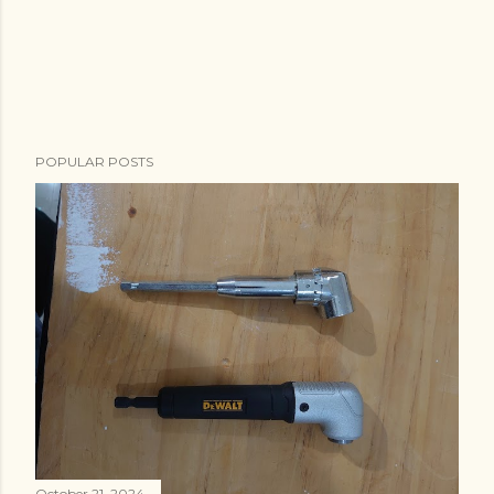
POPULAR POSTS
October 21, 2024