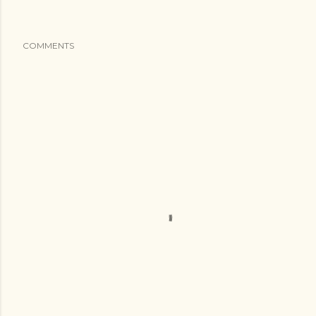
COMMENTS